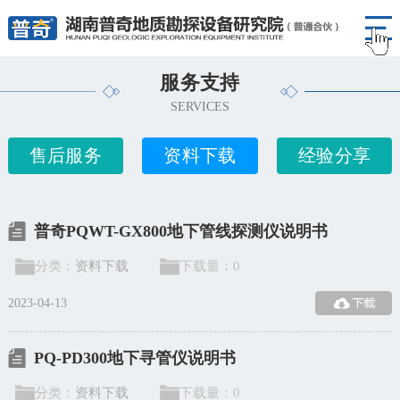
服务支持
SERVICES
售后服务
资料下载
经验分享
普奇PQWT-GX800地下管线探测仪说明书
分类：
资料下载
下载量：
0
2023-04-13
PQ-PD300地下寻管仪说明书
分类：
资料下载
下载量：
0