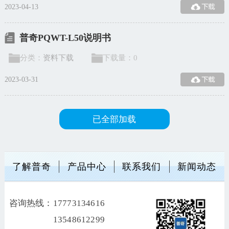
2023-04-13
普奇PQWT-L50说明书
分类：
资料下载
下载量：
0
2023-03-31
已全部加载
了解普奇
产品中心
联系我们
新闻动态
咨询热线：
17773134616
13548612299