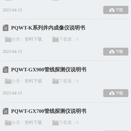
2023-04-13
PQWT-K系列井内成像仪说明书
分类：
资料下载
下载量：
0
2023-04-13
PQWT-GX900管线探测仪说明书
分类：
资料下载
下载量：
0
2023-04-13
PQWT-GX700管线探测仪说明书
分类：
资料下载
下载量：
0